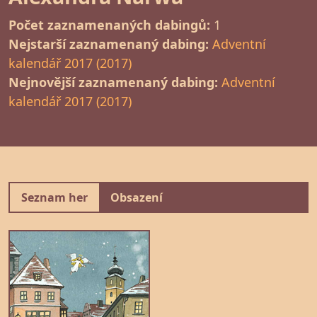
Počet zaznamenaných dabingů:
1
Nejstarší zaznamenaný dabing:
Adventní
kalendář 2017 (2017)
Nejnovější zaznamenaný dabing:
Adventní
kalendář 2017 (2017)
Seznam her
Obsazení