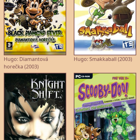
Hugo: Diamantová
Hugo: Smakkaball (2003)
horečka (2003)