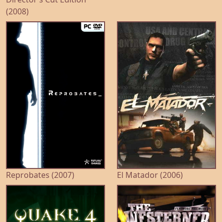
(2008)
Reprobates (2007)
El Matador (2006)