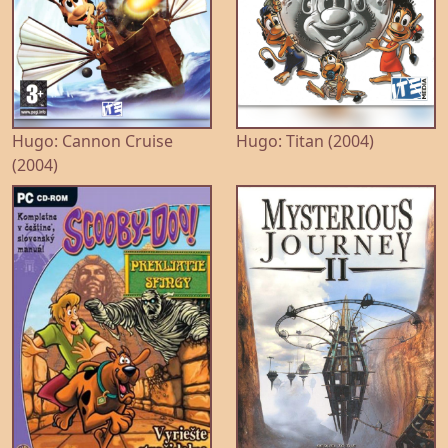
Hugo: Cannon Cruise
Hugo: Titan (2004)
(2004)