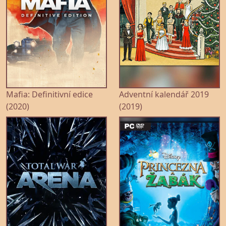
Mafia: Definitivní edice
Adventní kalendář 2019
(2020)
(2019)