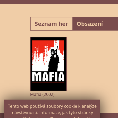
Seznam her
Obsazení
Mafia (2002)
Tento web používá soubory cookie k analýze
návštěvnosti. Informace, jak tyto stránky