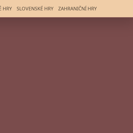
É HRY
SLOVENSKÉ HRY
ZAHRANIČNÍ HRY