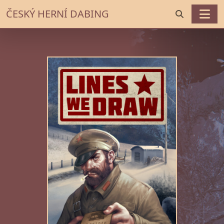
ČESKÝ HERNÍ DABING