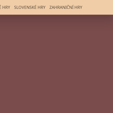
É HRY
SLOVENSKÉ HRY
ZAHRANIČNÍ HRY