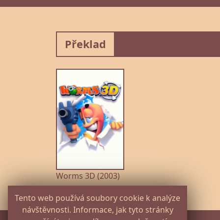
Překlad
Worms 3D (2003)
Tento web používá soubory cookie k analýze
návštěvnosti. Informace, jak tyto stránky